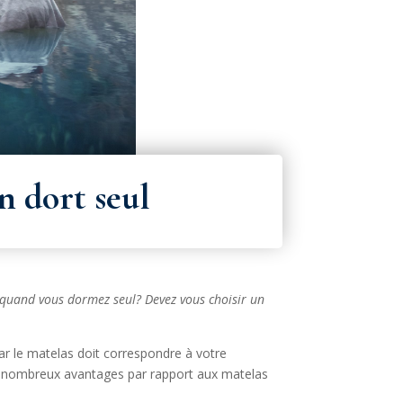
n dort seul
as quand vous dormez seul? Devez vous choisir un
car le matelas doit correspondre à votre
e nombreux avantages par rapport aux matelas