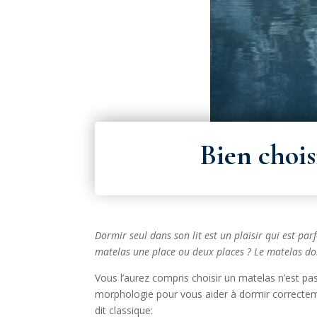
Bien chois
Dormir seul dans son lit est un plaisir qui est pa
matelas une place ou deux places ? Le matelas doi
Vous l’aurez compris choisir un matelas n’est pa
morphologie pour vous aider à dormir correcte
dit classique: