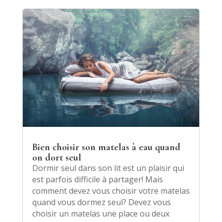
Bien choisir son matelas à eau quand
on dort seul
Dormir seul dans son lit est un plaisir qui
est parfois difficile à partager! Mais
comment devez vous choisir votre matelas
quand vous dormez seul? Devez vous
choisir un matelas une place ou deux