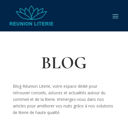
BLOG
Blog Réunion Literie, votre espace dédié pour
retrouver conseils, astuces et actualités autour du
sommeil et de la literie. Immergez-vous dans nos
articles pour améliorer vos nuits grâce à nos solutions
de literie de haute qualité.