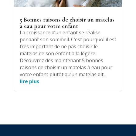
5 Bonnes raisons de choisir un matelas
à eau pour votre enfant
La croissance d’un enfant se réalise
pendant son sommeil. C’est pourquoi il est
très important de ne pas choisir le
matelas de son enfant à la légère.
Découvrez dès maintenant 5 bonnes
raisons de choisir un matelas à eau pour
votre enfant plutôt qu’un matelas dit...
lire plus