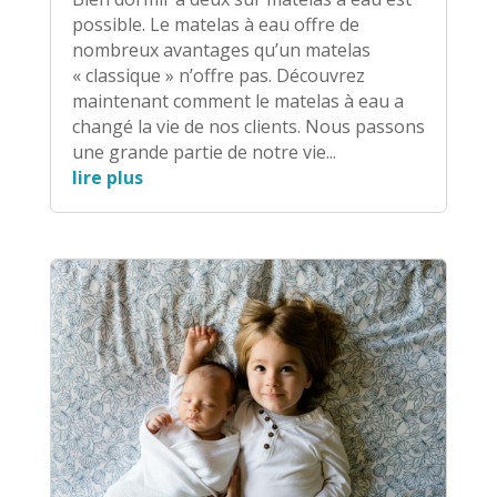
possible. Le matelas à eau offre de
nombreux avantages qu’un matelas
« classique » n’offre pas. Découvrez
maintenant comment le matelas à eau a
changé la vie de nos clients. Nous passons
une grande partie de notre vie...
lire plus