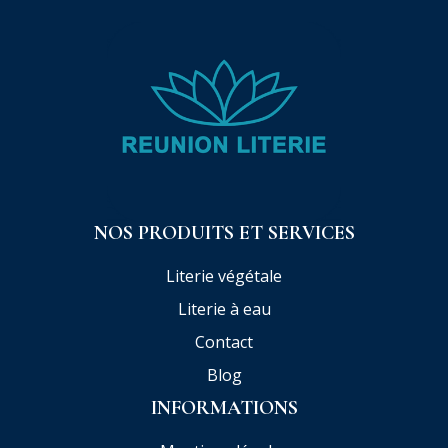
NOS PRODUITS ET SERVICES
Literie végétale
Literie à eau
Contact
Blog
INFORMATIONS