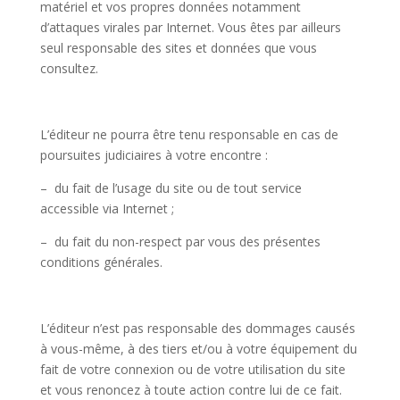
matériel et vos propres données notamment
d’attaques virales par Internet. Vous êtes par ailleurs
seul responsable des sites et données que vous
consultez.
L’éditeur ne pourra être tenu responsable en cas de
poursuites judiciaires à votre encontre :
– du fait de l’usage du site ou de tout service
accessible via Internet ;
– du fait du non-respect par vous des présentes
conditions générales.
L’éditeur n’est pas responsable des dommages causés
à vous-même, à des tiers et/ou à votre équipement du
fait de votre connexion ou de votre utilisation du site
et vous renoncez à toute action contre lui de ce fait.