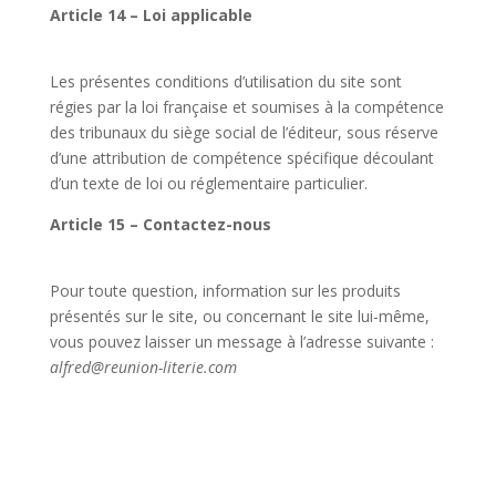
Article 14 – Loi applicable
Les présentes conditions d’utilisation du site sont
régies par la loi française et soumises à la compétence
des tribunaux du siège social de l’éditeur, sous réserve
d’une attribution de compétence spécifique découlant
d’un texte de loi ou réglementaire particulier.
Article 15 – Contactez-nous
Pour toute question, information sur les produits
présentés sur le site, ou concernant le site lui-même,
vous pouvez laisser un message à l’adresse suivante :
alfred@reunion-literie.com