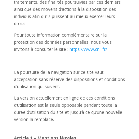
traitements, des finalités poursuivies par ces derniers
ainsi que des moyens d’actions à la disposition des
individus afin qu’ils puissent au mieux exercer leurs
droits.
Pour toute information complémentaire sur la
protection des données personnelles, nous vous
invitons à consulter le site :
https://www.cnil.fr/
La poursuite de la navigation sur ce site vaut
acceptation sans réserve des dispositions et conditions
d’utilisation qui suivent.
La version actuellement en ligne de ces conditions
d’utilisation est la seule opposable pendant toute la
durée d’utilisation du site et jusqu’à ce qu’une nouvelle
version la remplace.
Article 1 – Mentions légales