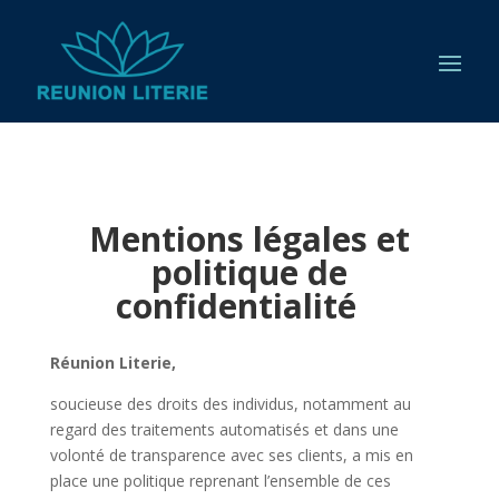
Mentions légales et
politique de
confidentialité
Réunion Literie,
soucieuse des droits des individus, notamment au
regard des traitements automatisés et dans une
volonté de transparence avec ses clients, a mis en
place une politique reprenant l’ensemble de ces