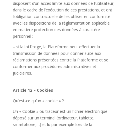
disposent d’un accès limité aux données de l’utilisateur,
dans le cadre de l’exécution de ces prestations, et ont
l’obligation contractuelle de les utiliser en conformité
avec les dispositions de la réglementation applicable
en matière protection des données à caractère
personnel ;
– si la loi l’exige, la Plateforme peut effectuer la
transmission de données pour donner suite aux
réclamations présentées contre la Plateforme et se
conformer aux procédures administratives et
judiciaires.
Article 12 – Cookies
Qu’est-ce qu’un « cookie » ?
Un « Cookie » ou traceur est un fichier électronique
déposé sur un terminal (ordinateur, tablette,
smartphone,…) et lu par exemple lors de la