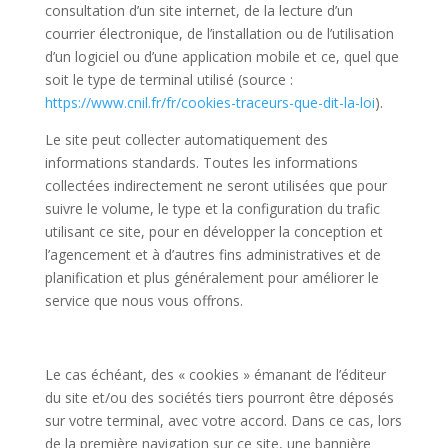
consultation d’un site internet, de la lecture d’un
courrier électronique, de l’installation ou de l’utilisation
d’un logiciel ou d’une application mobile et ce, quel que
soit le type de terminal utilisé (source :
https://www.cnil.fr/fr/cookies-traceurs-que-dit-la-loi
).
Le site peut collecter automatiquement des
informations standards. Toutes les informations
collectées indirectement ne seront utilisées que pour
suivre le volume, le type et la configuration du trafic
utilisant ce site, pour en développer la conception et
l’agencement et à d’autres fins administratives et de
planification et plus généralement pour améliorer le
service que nous vous offrons.
Le cas échéant, des « cookies » émanant de l’éditeur
du site et/ou des sociétés tiers pourront être déposés
sur votre terminal, avec votre accord. Dans ce cas, lors
de la première navigation sur ce site, une bannière