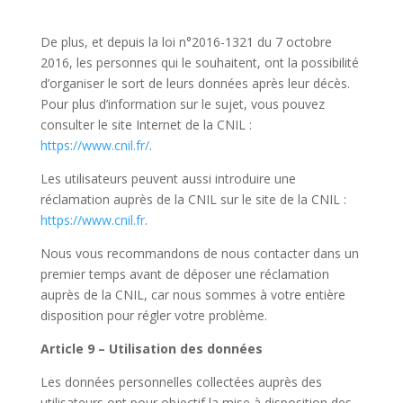
De plus, et depuis la loi n°2016-1321 du 7 octobre
2016, les personnes qui le souhaitent, ont la possibilité
d’organiser le sort de leurs données après leur décès.
Pour plus d’information sur le sujet, vous pouvez
consulter le site Internet de la CNIL :
https://www.cnil.fr/
.
Les utilisateurs peuvent aussi introduire une
réclamation auprès de la CNIL sur le site de la CNIL :
https://www.cnil.fr
.
Nous vous recommandons de nous contacter dans un
premier temps avant de déposer une réclamation
auprès de la CNIL, car nous sommes à votre entière
disposition pour régler votre problème.
Article 9 – Utilisation des données
Les données personnelles collectées auprès des
utilisateurs ont pour objectif la mise à disposition des