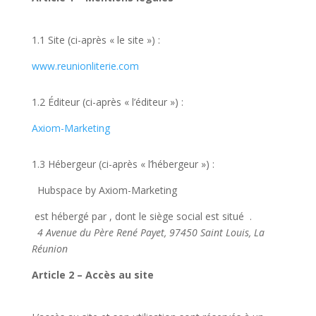
1.1 Site (ci-après « le site »)
:
www.reunionliterie.com
1.2 Éditeur (ci-après « l’éditeur »)
:
Axiom-Marketing
1.3 Hébergeur (ci-après « l’hébergeur »)
:
Hubspace by Axiom-Marketing
est hébergé par , dont le siège social est situé .
4 Avenue du Père René Payet, 97450 Saint Louis, La
Réunion
Article 2 – Accès au site