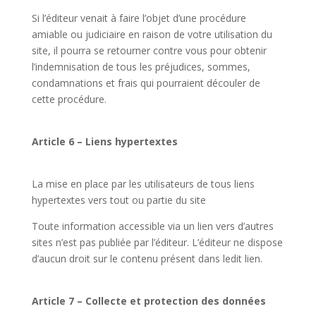
Si l’éditeur venait à faire l’objet d’une procédure
amiable ou judiciaire en raison de votre utilisation du
site, il pourra se retourner contre vous pour obtenir
l’indemnisation de tous les préjudices, sommes,
condamnations et frais qui pourraient découler de
cette procédure.
Article 6 – Liens hypertextes
La mise en place par les utilisateurs de tous liens
hypertextes vers tout ou partie du site
Toute information accessible via un lien vers d’autres
sites n’est pas publiée par l’éditeur. L’éditeur ne dispose
d’aucun droit sur le contenu présent dans ledit lien.
Article 7 – Collecte et protection des données