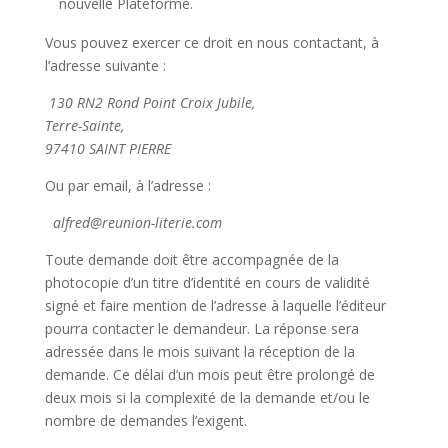
nouvelle Plateforme.
Vous pouvez exercer ce droit en nous contactant, à
l’adresse suivante :
130 RN2 Rond Point Croix Jubile,
Terre-Sainte,
97410 SAINT PIERRE
Ou par email, à l’adresse :
alfred@reunion-literie.com
Toute demande doit être accompagnée de la
photocopie d’un titre d’identité en cours de validité
signé et faire mention de l’adresse à laquelle l’éditeur
pourra contacter le demandeur. La réponse sera
adressée dans le mois suivant la réception de la
demande. Ce délai d’un mois peut être prolongé de
deux mois si la complexité de la demande et/ou le
nombre de demandes l’exigent.