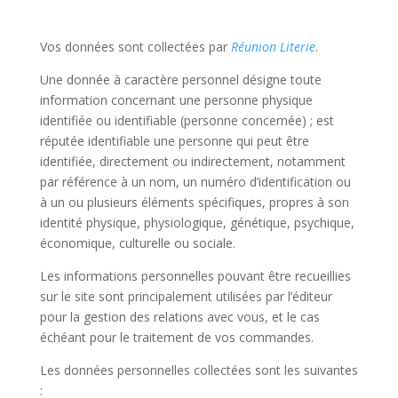
Vos données sont collectées par
Réunion Literie
.
Une donnée à caractère personnel désigne toute
information concernant une personne physique
identifiée ou identifiable (personne concernée) ; est
réputée identifiable une personne qui peut être
identifiée, directement ou indirectement, notamment
par référence à un nom, un numéro d’identification ou
à un ou plusieurs éléments spécifiques, propres à son
identité physique, physiologique, génétique, psychique,
économique, culturelle ou sociale.
Les informations personnelles pouvant être recueillies
sur le site sont principalement utilisées par l’éditeur
pour la gestion des relations avec vous, et le cas
échéant pour le traitement de vos commandes.
Les données personnelles collectées sont les suivantes
: