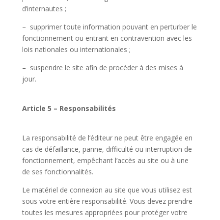
d’internautes ;
– supprimer toute information pouvant en perturber le
fonctionnement ou entrant en contravention avec les
lois nationales ou internationales ;
– suspendre le site afin de procéder à des mises à
jour.
Article 5 – Responsabilités
La responsabilité de l’éditeur ne peut être engagée en
cas de défaillance, panne, difficulté ou interruption de
fonctionnement, empêchant l’accès au site ou à une
de ses fonctionnalités.
Le matériel de connexion au site que vous utilisez est
sous votre entière responsabilité. Vous devez prendre
toutes les mesures appropriées pour protéger votre