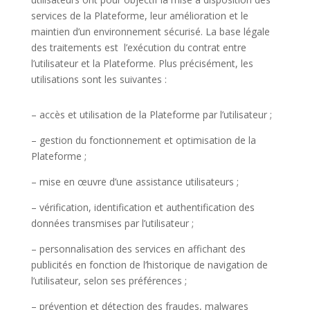
services de la Plateforme, leur amélioration et le
maintien d’un environnement sécurisé. La base légale
des traitements est l’exécution du contrat entre
l’utilisateur et la Plateforme. Plus précisément, les
utilisations sont les suivantes :
– accès et utilisation de la Plateforme par l’utilisateur ;
– gestion du fonctionnement et optimisation de la
Plateforme ;
– mise en œuvre d’une assistance utilisateurs ;
– vérification, identification et authentification des
données transmises par l’utilisateur ;
– personnalisation des services en affichant des
publicités en fonction de l’historique de navigation de
l’utilisateur, selon ses préférences ;
– prévention et détection des fraudes, malwares