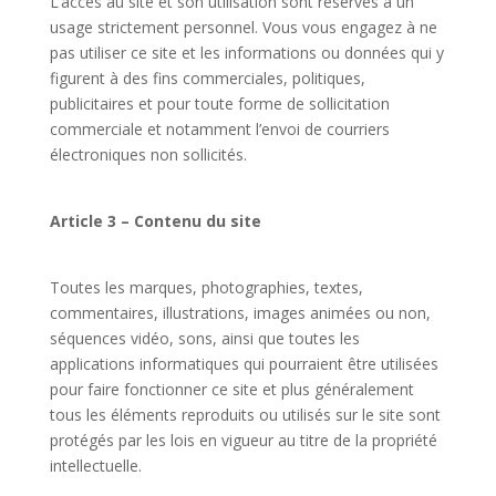
L’accès au site et son utilisation sont réservés à un
usage strictement personnel. Vous vous engagez à ne
pas utiliser ce site et les informations ou données qui y
figurent à des fins commerciales, politiques,
publicitaires et pour toute forme de sollicitation
commerciale et notamment l’envoi de courriers
électroniques non sollicités.
Article 3 – Contenu du site
Toutes les marques, photographies, textes,
commentaires, illustrations, images animées ou non,
séquences vidéo, sons, ainsi que toutes les
applications informatiques qui pourraient être utilisées
pour faire fonctionner ce site et plus généralement
tous les éléments reproduits ou utilisés sur le site sont
protégés par les lois en vigueur au titre de la propriété
intellectuelle.