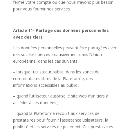
fermé votre compte ou que nous n’ayons plus besoin
pour vous fournir nos services.
Article 11- Partage des données personnelles
avec des tiers
Les données personnelles peuvent être partagées avec
des sociétés tierces exclusivement dans l’Union
européenne, dans les cas suivants :
– lorsque l’utilisateur publie, dans les zones de
commentaires libres de la Plateforme, des
informations accessibles au public ;
– quand l’utilisateur autorise le site web d’un tiers à
accéder à ses données ;
– quand la Plateforme recourt aux services de
prestataires pour fournir l’assistance utilisateurs, la
publicité et les services de paiement. Ces prestataires