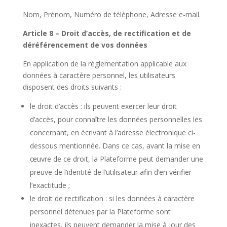
Nom, Prénom, Numéro de téléphone, Adresse e-mail.
Article 8 – Droit d’accès, de rectification et de
déréférencement de vos données
En application de la réglementation applicable aux
données à caractère personnel, les utilisateurs
disposent des droits suivants :
le droit d’accès : ils peuvent exercer leur droit
d’accès, pour connaître les données personnelles les
concernant, en écrivant à l’adresse électronique ci-
dessous mentionnée. Dans ce cas, avant la mise en
œuvre de ce droit, la Plateforme peut demander une
preuve de l’identité de l’utilisateur afin d’en vérifier
l’exactitude ;
le droit de rectification : si les données à caractère
personnel détenues par la Plateforme sont
inexactes, ils peuvent demander la mise à jour des