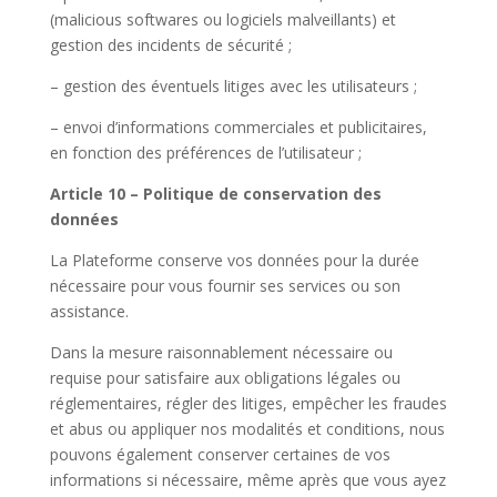
(malicious softwares ou logiciels malveillants) et
gestion des incidents de sécurité ;
– gestion des éventuels litiges avec les utilisateurs ;
– envoi d’informations commerciales et publicitaires,
en fonction des préférences de l’utilisateur ;
Article 10 – Politique de conservation des
données
La Plateforme conserve vos données pour la durée
nécessaire pour vous fournir ses services ou son
assistance.
Dans la mesure raisonnablement nécessaire ou
requise pour satisfaire aux obligations légales ou
réglementaires, régler des litiges, empêcher les fraudes
et abus ou appliquer nos modalités et conditions, nous
pouvons également conserver certaines de vos
informations si nécessaire, même après que vous ayez