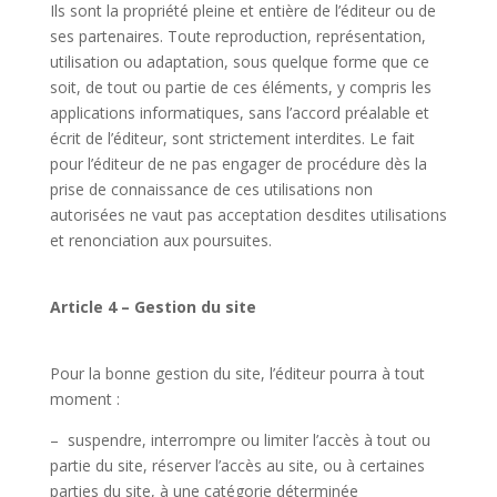
Ils sont la propriété pleine et entière de l’éditeur ou de
ses partenaires. Toute reproduction, représentation,
utilisation ou adaptation, sous quelque forme que ce
soit, de tout ou partie de ces éléments, y compris les
applications informatiques, sans l’accord préalable et
écrit de l’éditeur, sont strictement interdites. Le fait
pour l’éditeur de ne pas engager de procédure dès la
prise de connaissance de ces utilisations non
autorisées ne vaut pas acceptation desdites utilisations
et renonciation aux poursuites.
Article 4 – Gestion du site
Pour la bonne gestion du site, l’éditeur pourra à tout
moment :
– suspendre, interrompre ou limiter l’accès à tout ou
partie du site, réserver l’accès au site, ou à certaines
parties du site, à une catégorie déterminée