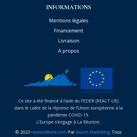
INFORMATIONS
Mentions légales
Financement
Livraison
A propos
Ce site a été financé à l’aide du FEDER (REACT-UE)
dans le cadre de la réponse de l’Union européenne à la
pandémie COVID-19.
L’Europe s’engage à La Réunion.
© 2023
reunionliterie.com
Par
Axiom Marketing
. Tous