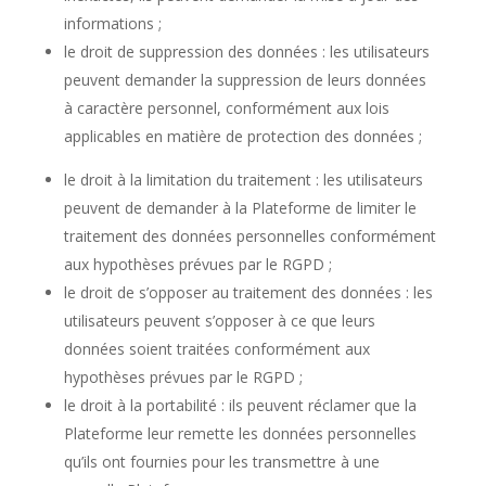
informations ;
le droit de suppression des données : les utilisateurs
peuvent demander la suppression de leurs données
à caractère personnel, conformément aux lois
applicables en matière de protection des données ;
le droit à la limitation du traitement : les utilisateurs
peuvent de demander à la Plateforme de limiter le
traitement des données personnelles conformément
aux hypothèses prévues par le RGPD ;
le droit de s’opposer au traitement des données : les
utilisateurs peuvent s’opposer à ce que leurs
données soient traitées conformément aux
hypothèses prévues par le RGPD ;
le droit à la portabilité : ils peuvent réclamer que la
Plateforme leur remette les données personnelles
qu’ils ont fournies pour les transmettre à une