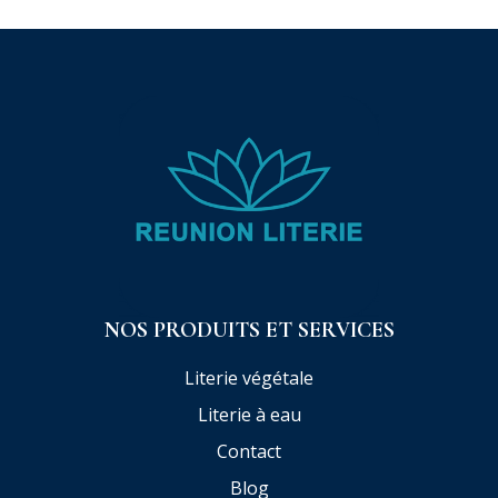
NOS PRODUITS ET SERVICES
Literie végétale
Literie à eau
Contact
Blog