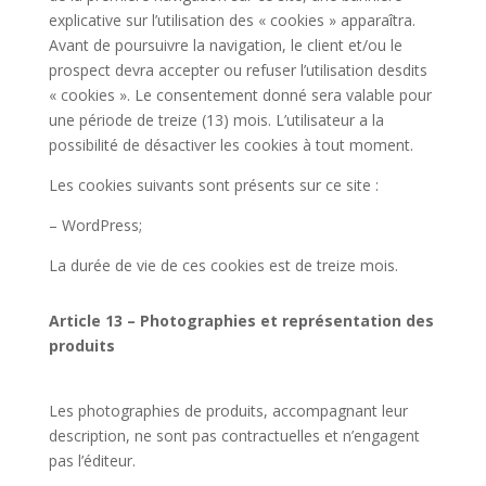
explicative sur l’utilisation des « cookies » apparaîtra.
Avant de poursuivre la navigation, le client et/ou le
prospect devra accepter ou refuser l’utilisation desdits
« cookies ». Le consentement donné sera valable pour
une période de treize (13) mois. L’utilisateur a la
possibilité de désactiver les cookies à tout moment.
Les cookies suivants sont présents sur ce site :
– WordPress;
La durée de vie de ces cookies est de treize mois.
Article 13 – Photographies et représentation des
produits
Les photographies de produits, accompagnant leur
description, ne sont pas contractuelles et n’engagent
pas l’éditeur.