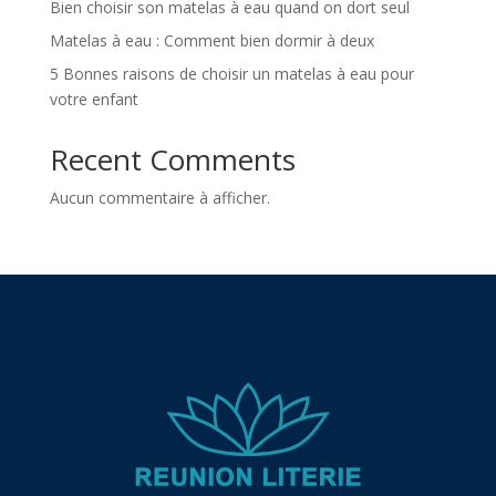
Bien choisir son matelas à eau quand on dort seul
Matelas à eau : Comment bien dormir à deux
5 Bonnes raisons de choisir un matelas à eau pour
votre enfant
Recent Comments
Aucun commentaire à afficher.