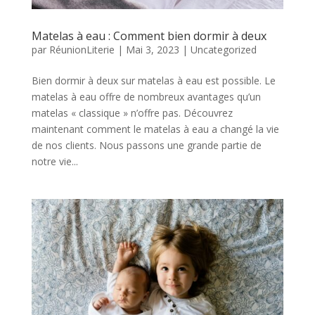
Matelas à eau : Comment bien dormir à deux
par
RéunionLiterie
|
Mai 3, 2023
|
Uncategorized
Bien dormir à deux sur matelas à eau est possible. Le
matelas à eau offre de nombreux avantages qu’un
matelas « classique » n’offre pas. Découvrez
maintenant comment le matelas à eau a changé la vie
de nos clients. Nous passons une grande partie de
notre vie...