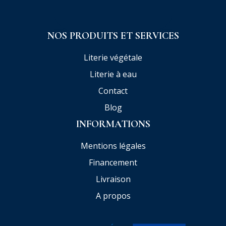
NOS PRODUITS ET SERVICES
Literie végétale
Literie à eau
Contact
Blog
INFORMATIONS
Mentions légales
Financement
Livraison
A propos