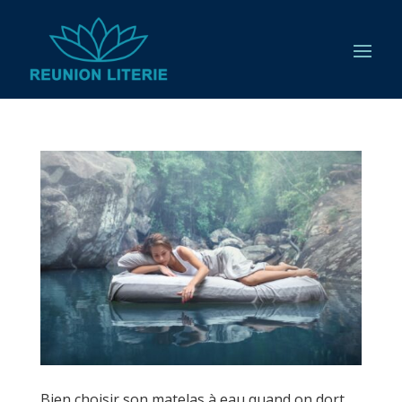
Bien choisir son matelas à eau quand on dort