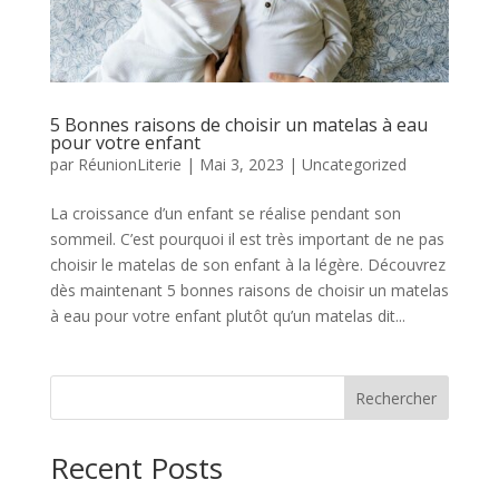
5 Bonnes raisons de choisir un matelas à eau
pour votre enfant
par
RéunionLiterie
|
Mai 3, 2023
|
Uncategorized
La croissance d’un enfant se réalise pendant son
sommeil. C’est pourquoi il est très important de ne pas
choisir le matelas de son enfant à la légère. Découvrez
dès maintenant 5 bonnes raisons de choisir un matelas
à eau pour votre enfant plutôt qu’un matelas dit...
Rechercher
Recent Posts