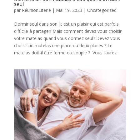
seul
par
RéunionLiterie
|
Mai 19, 2023
|
Uncategorized
Dormir seul dans son lit est un plaisir qui est parfois
difficile à partager! Mais comment devez vous choisir
votre matelas quand vous dormez seul? Devez vous
choisir un matelas une place ou deux places ? Le
matelas doit-il être ferme ou souple ? Vous l’aurez...